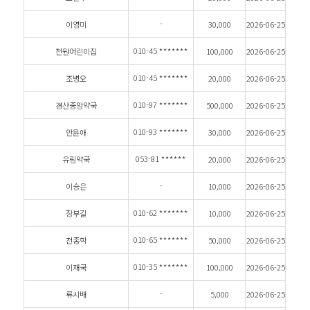
-
이영미
30,000
2026-06-25
010-45
*******
전원어린이집
100,000
2026-06-25
010-45
*******
조병오
20,000
2026-06-25
010-97
*******
경산중앙약국
500,000
2026-06-25
010-93
*******
안윤애
30,000
2026-06-25
053-81
******
유림약국
20,000
2026-06-25
-
이승은
10,000
2026-06-25
010-62
*******
장부길
10,000
2026-06-25
010-65
*******
천종학
50,000
2026-06-25
010-35
*******
이재국
100,000
2026-06-25
-
류시배
5,000
2026-06-25